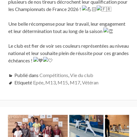
plusieurs de nos tireurs décrochent leur qualification pour
les Championnats de France 2026 !
Une belle récompense pour leur travail, leur engagement
et leur détermination tout au long de la saison
Le club est fier de voir ses couleurs représentées au niveau
national et leur souhaite plein de réussite pour ces grandes
échéances !
Publié dans
Compétitions
,
Vie du club
Etiqueté
Epée
,
M13
,
M15
,
M17
,
Vétéran