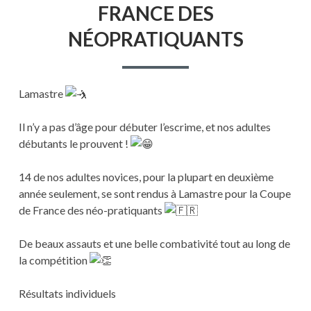
FRANCE DES
NÉOPRATIQUANTS
Lamastre
Il n’y a pas d’âge pour débuter l’escrime, et nos adultes
débutants le prouvent !
14 de nos adultes novices, pour la plupart en deuxième
année seulement, se sont rendus à Lamastre pour la Coupe
de France des néo-pratiquants
De beaux assauts et une belle combativité tout au long de
la compétition
Résultats individuels