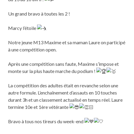
Un grand bravo à toutes les 2 !
Marcy l’étoile
Notre jeune M13 Maxime et sa maman Laure on participé
à une compétition open.
Après une compétition sans faute, Maxime s’impose et
monte sur la plus haute marche du podium !
La compétition des adultes était en revanche selon une
autre formule. L’enchaînement d’assauts en 10 touches
durant 3h et un classement actualisé en temps réel. Laure
termine 10e et 1ère vétérante
Bravo à tous nos tireurs du week-end