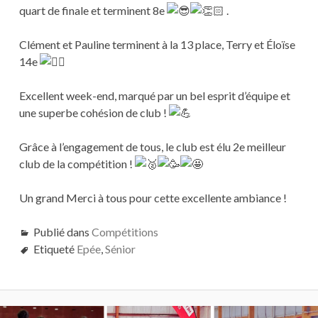
quart de finale et terminent 8e
.
Clément et Pauline terminent à la 13 place, Terry et Éloïse
14e
Excellent week-end, marqué par un bel esprit d’équipe et
une superbe cohésion de club !
Grâce à l’engagement de tous, le club est élu 2e meilleur
club de la compétition !
Un grand Merci à tous pour cette excellente ambiance !
Publié dans
Compétitions
Etiqueté
Epée
,
Sénior