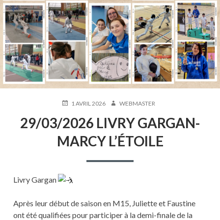
PUBLIÉ
AUTEUR
1 AVRIL 2026
WEBMASTER
LE
29/03/2026 LIVRY GARGAN-
MARCY L’ÉTOILE
Livry Gargan
Après leur début de saison en M15, Juliette et Faustine
ont été qualifiées pour participer à la demi-finale de la