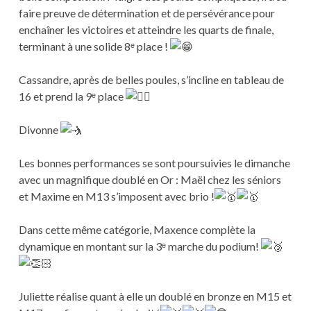
faire preuve de détermination et de persévérance pour
enchaîner les victoires et atteindre les quarts de finale,
terminant à une solide 8ᵉ place !
Cassandre, après de belles poules, s’incline en tableau de
16 et prend la 9ᵉ place
Divonne
Les bonnes performances se sont poursuivies le dimanche
avec un magnifique doublé en Or : Maël chez les séniors
et Maxime en M13 s’imposent avec brio !
Dans cette même catégorie, Maxence complète la
dynamique en montant sur la 3ᵉ marche du podium!
Juliette réalise quant à elle un doublé en bronze en M15 et