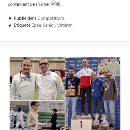
continuent de s’initier
Publié dans
Compétitions
Etiqueté
Epée
,
Sénior
,
Vétéran