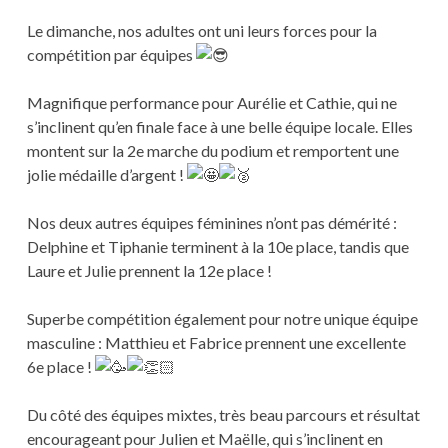
Le dimanche, nos adultes ont uni leurs forces pour la
compétition par équipes
Magnifique performance pour Aurélie et Cathie, qui ne
s’inclinent qu’en finale face à une belle équipe locale. Elles
montent sur la 2e marche du podium et remportent une
jolie médaille d’argent !
Nos deux autres équipes féminines n’ont pas démérité :
Delphine et Tiphanie terminent à la 10e place, tandis que
Laure et Julie prennent la 12e place !
Superbe compétition également pour notre unique équipe
masculine : Matthieu et Fabrice prennent une excellente
6e place !
Du côté des équipes mixtes, très beau parcours et résultat
encourageant pour Julien et Maëlle, qui s’inclinent en