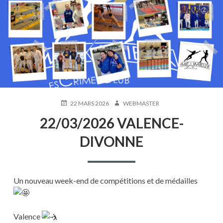
PUBLIÉ
AUTEUR
22 MARS 2026
WEBMASTER
LE
22/03/2026 VALENCE-
DIVONNE
Un nouveau week-end de compétitions et de médailles
Valence