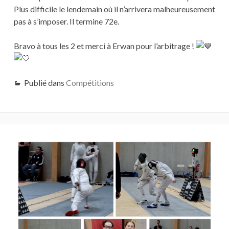
Plus difficile le lendemain où il n’arrivera malheureusement
pas à s’imposer. Il termine 72e.
Bravo à tous les 2 et merci à Erwan pour l’arbitrage !
Publié dans
Compétitions