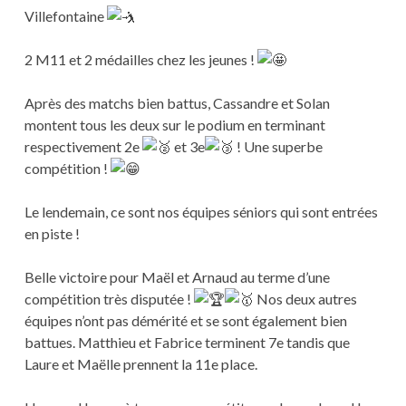
Villefontaine
2 M11 et 2 médailles chez les jeunes !
Après des matchs bien battus, Cassandre et Solan
montent tous les deux sur le podium en terminant
respectivement 2e
et 3e
! Une superbe
compétition !
Le lendemain, ce sont nos équipes séniors qui sont entrées
en piste !
Belle victoire pour Maël et Arnaud au terme d’une
compétition très disputée !
Nos deux autres
équipes n’ont pas démérité et se sont également bien
battues. Matthieu et Fabrice terminent 7e tandis que
Laure et Maëlle prennent la 11e place.