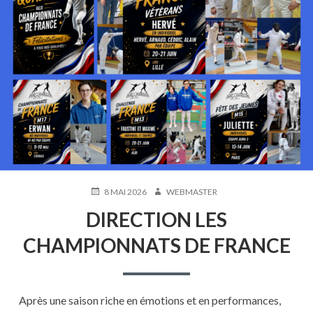
PUBLIÉ
AUTEUR
8 MAI 2026
WEBMASTER
LE
DIRECTION LES
CHAMPIONNATS DE FRANCE
Après une saison riche en émotions et en performances,