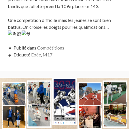
tandis que Juliette prend la 109e place sur 143.
Une compétition difficile mais les jeunes se sont bien
battus. On croise les doigts pour les qualifications…
Publié dans
Compétitions
Etiqueté
Epée
,
M17