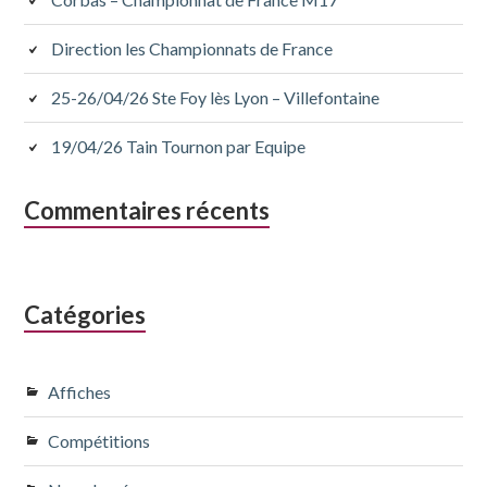
Direction les Championnats de France
25-26/04/26 Ste Foy lès Lyon – Villefontaine
19/04/26 Tain Tournon par Equipe
Commentaires récents
Catégories
Affiches
Compétitions