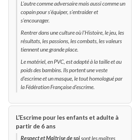
L'autre comme adversaire mais aussi comme un
copain pour s'équiper, s'entraider et
s'encourager.
Rentrer dans une culture où l'Histoire, le jeu, les
résultats, les passions, les combats, les valeurs
tiennent une grande place.
Le matériel, en PVC, est adapté à la taille et au
poids des bambins. Ils portent une veste
d’escrime et un masque, le tout homologué par
la Fédération Française d’escrime.
L’Escrime pour les enfants et adulte à
partir de 6 ans
Respect et Maîtrise de soi
sont les maîtres