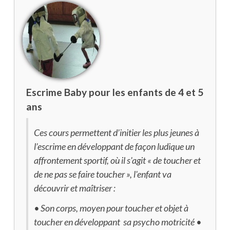
Escrime Baby pour les enfants de 4 et 5
ans
Ces cours permettent d’initier les plus jeunes à
l’escrime en développant de façon ludique un
affrontement sportif, où il s'agit « de toucher et
de ne pas se faire toucher », l'enfant va
découvrir et maîtriser :
• Son corps, moyen pour toucher et objet à
toucher en développant sa psycho motricité •