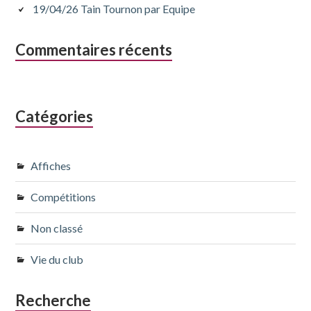
19/04/26 Tain Tournon par Equipe
Commentaires récents
Catégories
Affiches
Compétitions
Non classé
Vie du club
Recherche