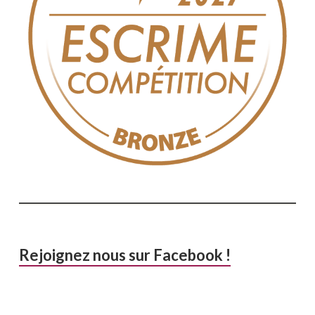
Rejoignez nous sur Facebook !