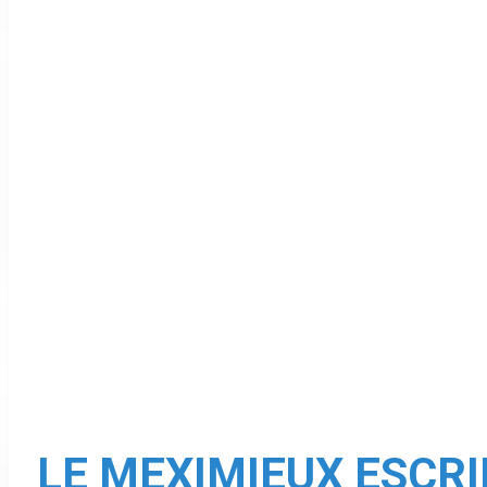
LE MEXIMIEUX ESCRI