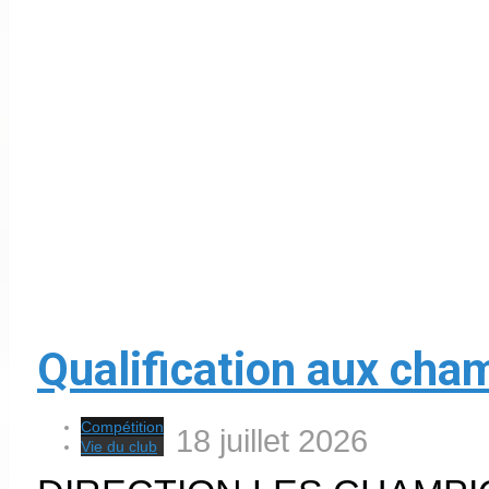
Qualification aux ch
Compétition
18 juillet 2026
Vie du club