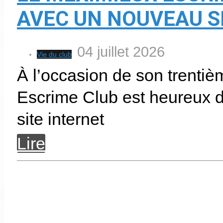
AVEC UN NOUVEAU SI
04 juillet 2026
Vie du club
À l’occasion de son trentiè
Escrime Club est heureux d
site internet
Lire