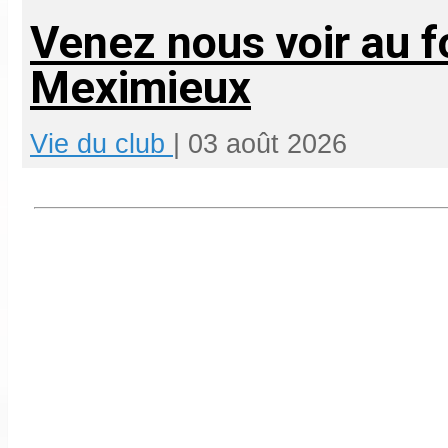
Venez nous voir au 
Meximieux
Vie du club
|
03 août 2026