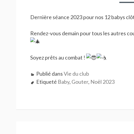
Dernière séance 2023 pour nos 12 babys clôt
Rendez-vous demain pour tous les autres cour
Soyez prêts au combat !
Publié dans
Vie du club
Etiqueté
Baby
,
Gouter
,
Noël 2023