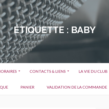
ÉTIQUETTE :
BABY
HORAIRES
CONTACTS & LIENS
LA VIE DU CLUB
IQUE
PANIER
VALIDATION DE LA COMMANDE