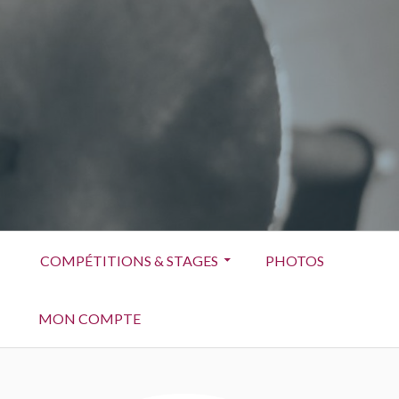
COMPÉTITIONS & STAGES
PHOTOS
MON COMPTE