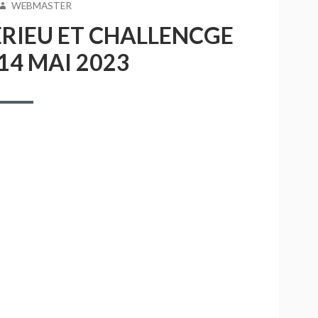
AUTEUR
WEBMASTER
RIEU ET CHALLENCGE
14 MAI 2023