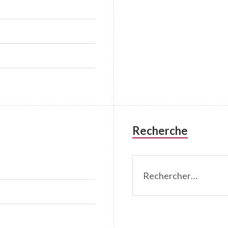
Recherche
Rechercher :