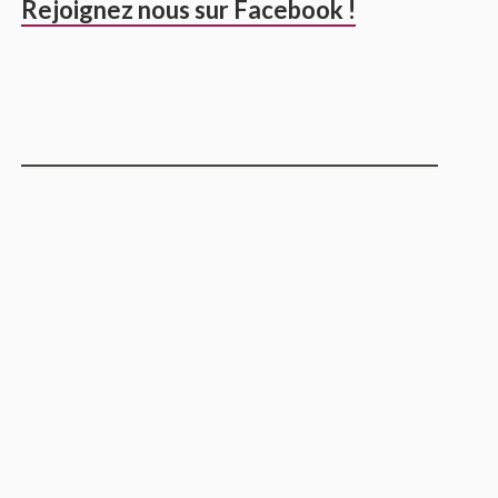
Rejoignez nous sur Facebook !