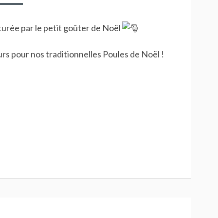
urée par le petit goûter de Noël
s pour nos traditionnelles Poules de Noël !