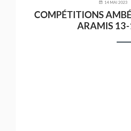
PUBLIÉ
14 MAI 2023
LE
COMPÉTITIONS AMBÉ
ARAMIS 13-