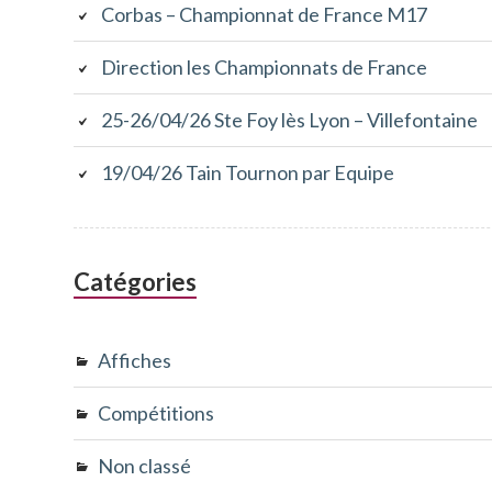
Corbas – Championnat de France M17
Direction les Championnats de France
25-26/04/26 Ste Foy lès Lyon – Villefontaine
19/04/26 Tain Tournon par Equipe
Catégories
Affiches
Compétitions
Non classé