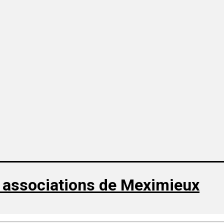
 associations de Meximieux