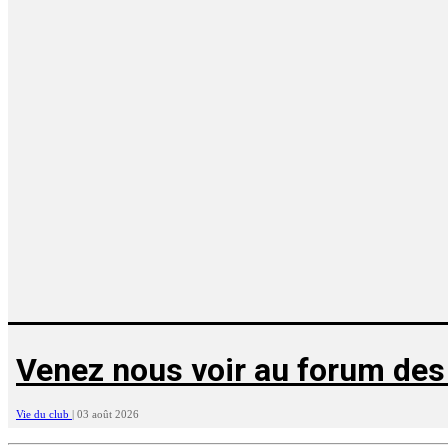
Venez nous voir au forum des
Vie du club
|
03 août 2026