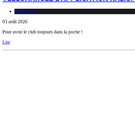
Vie du club
03 août 2026
Pour avoir le club toujours dans la poche !
Lire