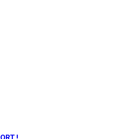
ORT !