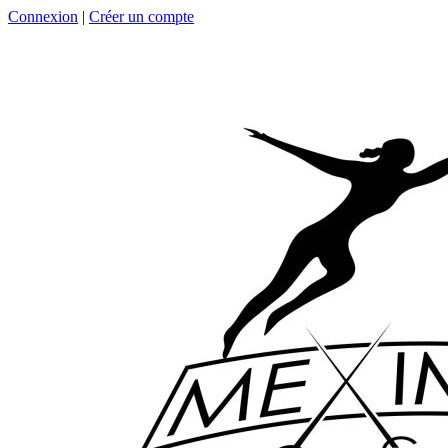
Connexion
|
Créer un compte