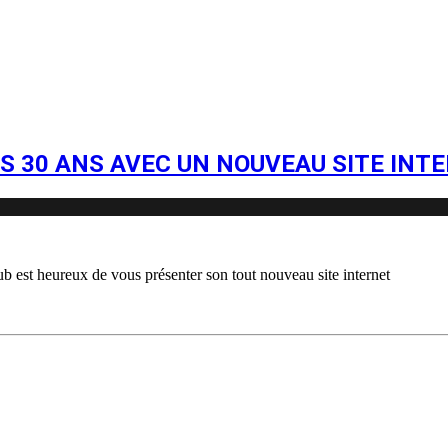
S 30 ANS AVEC UN NOUVEAU SITE INTE
b est heureux de vous présenter son tout nouveau site internet